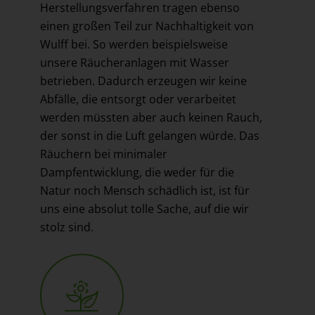
Herstellungsverfahren tragen ebenso
einen großen Teil zur Nachhaltigkeit von
Wulff bei. So werden beispielsweise
unsere Räucheranlagen mit Wasser
betrieben. Dadurch erzeugen wir keine
Abfälle, die entsorgt oder verarbeitet
werden müssten aber auch keinen Rauch,
der sonst in die Luft gelangen würde. Das
Räuchern bei minimaler
Dampfentwicklung, die weder für die
Natur noch Mensch schädlich ist, ist für
uns eine absolut tolle Sache, auf die wir
stolz sind.