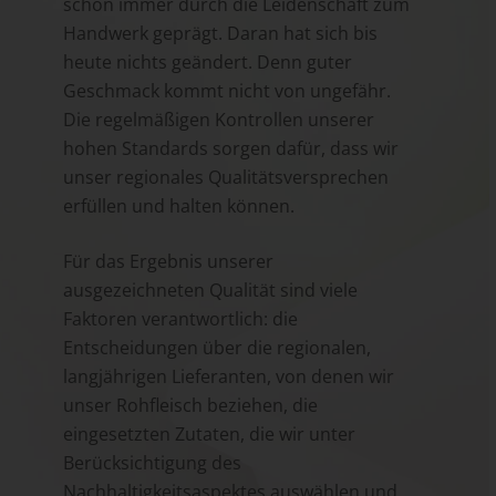
schon immer durch die Leidenschaft zum
Handwerk geprägt. Daran hat sich bis
heute nichts geändert. Denn guter
Geschmack kommt nicht von ungefähr.
Die regelmäßigen Kontrollen unserer
hohen Standards sorgen dafür, dass wir
unser regionales Qualitätsversprechen
erfüllen und halten können.
Für das Ergebnis unserer
ausgezeichneten Qualität sind viele
Faktoren verantwortlich: die
Entscheidungen über die regionalen,
langjährigen Lieferanten, von denen wir
unser Rohfleisch beziehen, die
eingesetzten Zutaten, die wir unter
Berücksichtigung des
Nachhaltigkeitsaspektes auswählen und