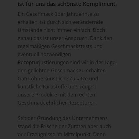
ist für uns das schönste Kompliment.
Ein Geschmack über Jahrzehnte zu
erhalten, ist durch sich verändernde
Umstände nicht immer einfach. Doch
genau das ist unser Anspruch. Dank den
regelmäßigen Geschmackstests und
eventuell notwendigen
Rezepturjustierungen sind wir in der Lage,
den geliebten Geschmack zu erhalten.
Ganz ohne künstliche Zusätze und
künstliche Farbstoffe überzeugen
unsere Produkte mit dem echten
Geschmack ehrlicher Rezepturen.
Seit der Gründung des Unternehmens
stand die Frische der Zutaten aber auch
der Erzeugnisse im Mittelpunkt. Denn