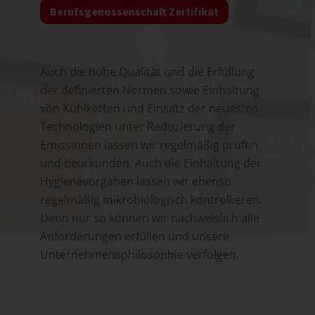
Berufsgenossenschaft Zertifikat
Auch die hohe
Qualität und die Erfüllung
der definierten Normen sowie Einhaltung
von Kühlketten
und
Einsatz der neuesten
Technologien unter Reduzierung der
Emissionen
lassen wir regelmäßig prüfen
und beurkunden.
Auch die Einhaltung der
Hygienevorgaben lassen wir ebenso
regelmäßig mikrobiologisch kontrollieren
.
Denn nur so können wir nachweislich alle
Anforderungen erfüllen und unsere
Unternehmensphilosophie verfolgen.