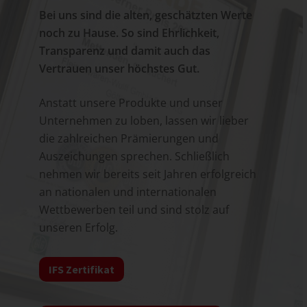
Bei uns sind die alten, geschätzten Werte
noch zu Hause. So sind Ehrlichkeit,
Transparenz und damit auch das
Vertrauen unser höchstes Gut.
Anstatt unsere Produkte und unser
Unternehmen zu loben, lassen wir lieber
die zahlreichen Prämierungen und
Auszeichungen sprechen. Schließlich
nehmen wir bereits seit Jahren erfolgreich
an nationalen und internationalen
Wettbewerben teil und sind stolz auf
unseren Erfolg.
IFS Zertifikat