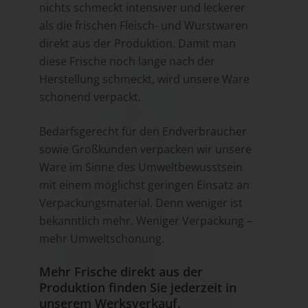
nichts schmeckt intensiver und leckerer
als die frischen Fleisch- und Wurstwaren
direkt aus der Produktion. Damit man
diese Frische noch lange nach der
Herstellung schmeckt, wird unsere Ware
schonend verpackt.
Bedarfsgerecht für den Endverbraucher
sowie Großkunden verpacken wir unsere
Ware im Sinne des Umweltbewusstsein
mit einem möglichst geringen Einsatz an
Verpackungsmaterial. Denn weniger ist
bekanntlich mehr. Weniger Verpackung –
mehr Umweltschonung.
Mehr Frische direkt aus der
Produktion finden Sie jederzeit in
unserem Werksverkauf.