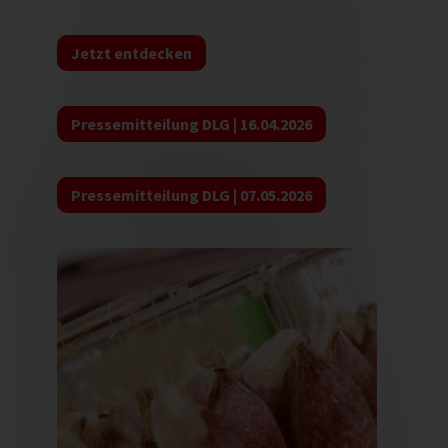
Jetzt entdecken
Pressemitteilung DLG | 16.04.2026
Pressemitteilung DLG | 07.05.2026