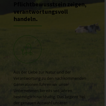
Pflichtbewusstsein zeigen,
verantwortungsvoll
handeln.
Aus der Liebe zur Natur und der
Verantwortung zu den nachkommenden
Generationen führen wir unser
Unternehmen bereits seit Jahren
bestmöglich nachhaltig. Das beginnt bei
der genauen Auswahl unserer