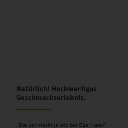
Natürlich! Hochwertiges
Geschmackserlebnis.
„Das schmeckt ja wie bei Opa Hans!“